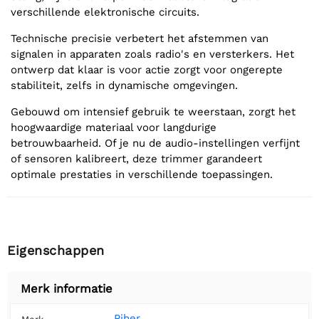
verschillende elektronische circuits.
Technische precisie verbetert het afstemmen van
signalen in apparaten zoals radio's en versterkers. Het
ontwerp dat klaar is voor actie zorgt voor ongerepte
stabiliteit, zelfs in dynamische omgevingen.
Gebouwd om intensief gebruik te weerstaan, zorgt het
hoogwaardige materiaal voor langdurige
betrouwbaarheid. Of je nu de audio-instellingen verfijnt
of sensoren kalibreert, deze trimmer garandeert
optimale prestaties in verschillende toepassingen.
Eigenschappen
Merk informatie
Piher