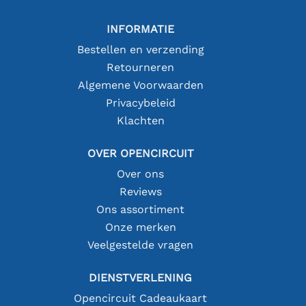
INFORMATIE
Bestellen en verzending
Retourneren
Algemene Voorwaarden
Privacybeleid
Klachten
OVER OPENCIRCUIT
Over ons
Reviews
Ons assortiment
Onze merken
Veelgestelde vragen
DIENSTVERLENING
Opencircuit Cadeaukaart