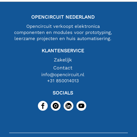
OPENCIRCUIT NEDERLAND
Opencircuit verkoopt elektronica
componenten en modules voor prototyping,
leerzame projecten en huis automatisering.
KLANTENSERVICE
Zakelijk
Contact
info@opencircuit.nl
+31 850014013
SOCIALS