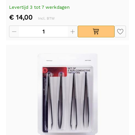
Levertijd 3 tot 7 werkdagen
€ 14,00
Incl. BTW