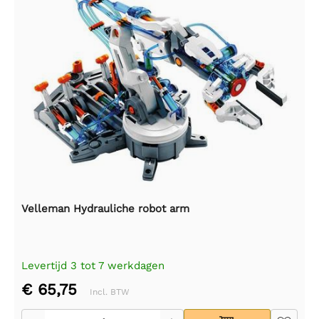
Velleman Hydrauliche robot arm
Levertijd 3 tot 7 werkdagen
€ 65,75
Incl. BTW