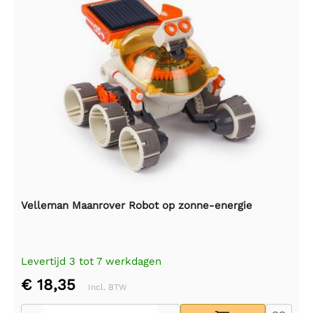
Velleman Maanrover Robot op zonne-energie
Levertijd 3 tot 7 werkdagen
€ 18,35
Incl. BTW