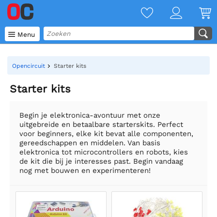

Menu
Opencircuit
Starter kits
Starter kits
Begin je elektronica-avontuur met onze
uitgebreide en betaalbare starterskits. Perfect
voor beginners, elke kit bevat alle componenten,
gereedschappen en middelen. Van basis
elektronica tot microcontrollers en robots, kies
de kit die bij je interesses past. Begin vandaag
nog met bouwen en experimenteren!