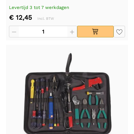
Levertijd 3 tot 7 werkdagen
€ 12,45
Incl. BTW