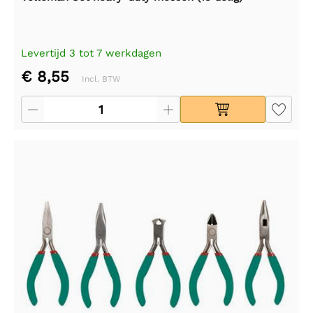
Levertijd 3 tot 7 werkdagen
€ 8,55
Incl. BTW