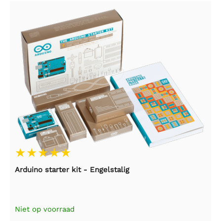
Arduino starter kit - Engelstalig
Niet op voorraad