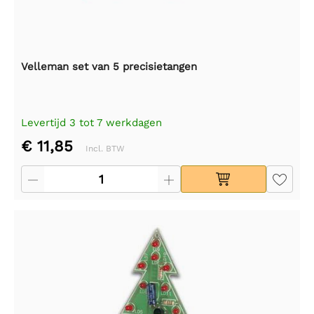
Velleman set van 5 precisietangen
Levertijd 3 tot 7 werkdagen
€ 11,85
Incl. BTW