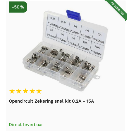
AFGEPRIJSD
-50 %
Opencircuit Zekering snel kit 0,2A - 15A
Direct leverbaar