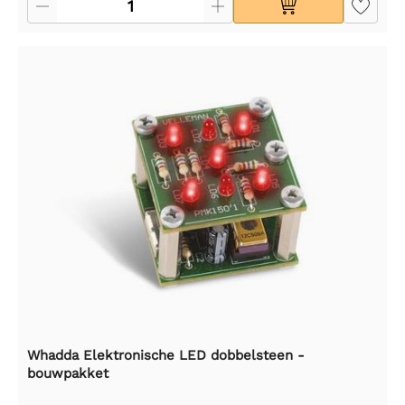
Whadda Elektronische LED dobbelsteen -
bouwpakket