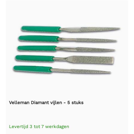
Velleman Diamant vijlen - 5 stuks
Levertijd 3 tot 7 werkdagen