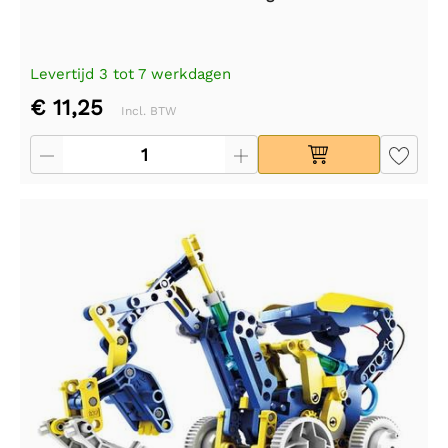
Levertijd 3 tot 7 werkdagen
€ 11,25
Incl. BTW