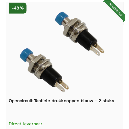
AFGEPRIJSD
-48 %
Opencircuit Tactiele drukknoppen blauw - 2 stuks
Direct leverbaar