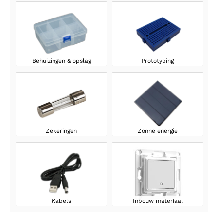
Behuizingen & opslag
Prototyping
Zekeringen
Zonne energie
Kabels
Inbouw materiaal