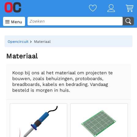

Menu
Opencircuit
Materiaal
Materiaal
Koop bij ons al het materiaal om projecten te
bouwen, zoals behuizingen, protoboards,
breadboards, kabels en bedrading. Vandaag
besteld is morgen in huis.