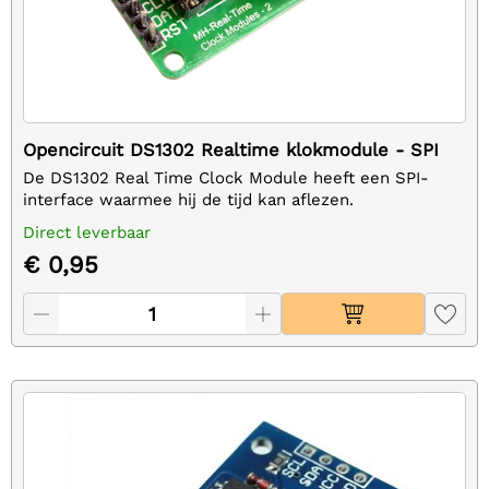
Opencircuit DS1302 Realtime klokmodule - SPI
De DS1302 Real Time Clock Module heeft een SPI-
interface waarmee hij de tijd kan aflezen.
Direct leverbaar
€ 0,95