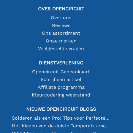
OVER OPENCIRCUIT
Over ons
Reviews
Ons assortiment
Onze merken
Veelgestelde vragen
DIENSTVERLENING
Opencircuit Cadeaukaart
Schrijf een artikel
Affiliate programma
Kleurcodering weerstand
NIEUWE OPENCIRCUIT BLOGS
Solderen als een Pro: Tips voor Perfecte Elektronische Verbindingen
Het Kiezen van de Juiste Temperatuursensor [youtube]