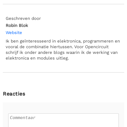
Geschreven door
Robin Blok
Website
Ik ben geïnteresseerd in elektronica, programmeren en
vooral de combinatie hiertussen. Voor Opencircuit
schrijf ik onder andere blogs waarin ik de werking van
elektronica en modules uitleg.
Reacties