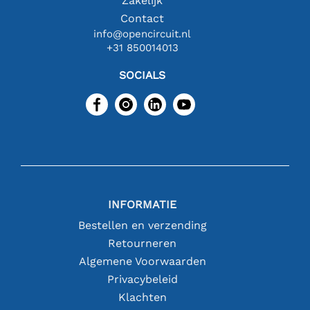
Zakelijk
Contact
info@opencircuit.nl
+31 850014013
SOCIALS
INFORMATIE
Bestellen en verzending
Retourneren
Algemene Voorwaarden
Privacybeleid
Klachten