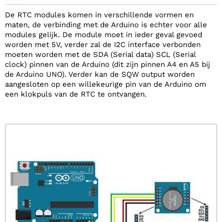
De RTC modules komen in verschillende vormen en
maten, de verbinding met de Arduino is echter voor alle
modules gelijk. De module moet in ieder geval gevoed
worden met 5V, verder zal de I2C interface verbonden
moeten worden met de SDA (Serial data) SCL (Serial
clock) pinnen van de Arduino (dit zijn pinnen A4 en A5 bij
de Arduino UNO). Verder kan de SQW output worden
aangesloten op een willekeurige pin van de Arduino om
een klokpuls van de RTC te ontvangen.