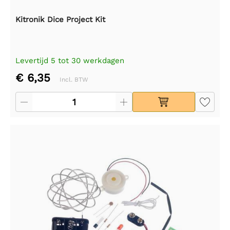
Kitronik Dice Project Kit
Levertijd 5 tot 30 werkdagen
€ 6,35
Incl. BTW