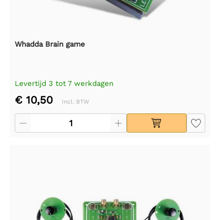
Whadda Brain game
Levertijd 3 tot 7 werkdagen
€ 10,50
Incl. BTW