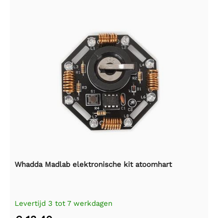
Whadda Madlab elektronische kit atoomhart
Levertijd 3 tot 7 werkdagen