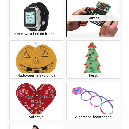
Games
Smartwatches en klokken
Halloween elektronica
Kerst
Valentijn
Algemene feestdagen