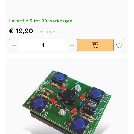
Levertijd 5 tot 30 werkdagen
€ 19,90
Incl. BTW