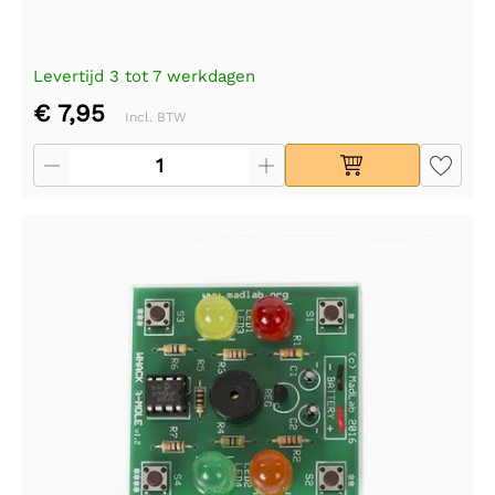
Levertijd 3 tot 7 werkdagen
€ 7,95
Incl. BTW