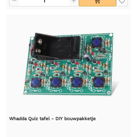
Whadda Quiz tafel - DIY bouwpakketje