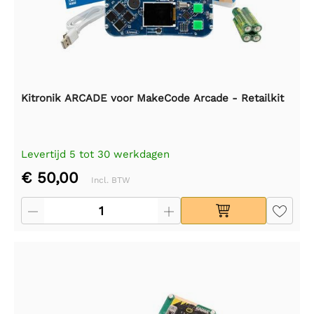
Kitronik ARCADE voor MakeCode Arcade - Retailkit
Levertijd 5 tot 30 werkdagen
€ 50,00
Incl. BTW