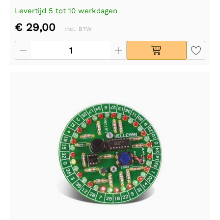
Levertijd 5 tot 10 werkdagen
€ 29,00
Incl. BTW