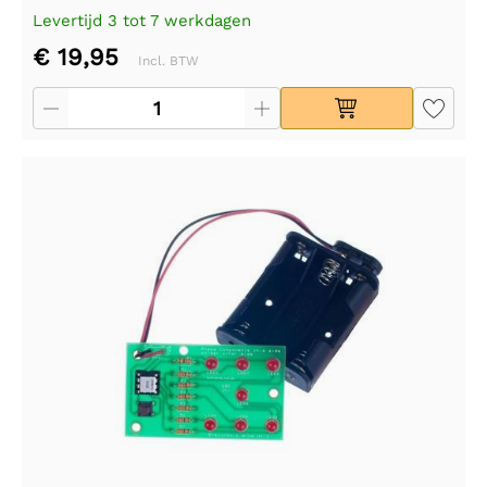
Levertijd 3 tot 7 werkdagen
€ 19,95
Incl. BTW