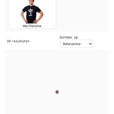
Merchandise
Sorteer op
38
resultaten