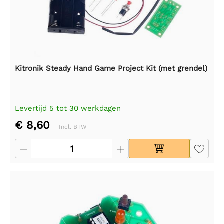
Kitronik Steady Hand Game Project Kit (met grendel)
Levertijd 5 tot 30 werkdagen
€ 8,60
Incl. BTW