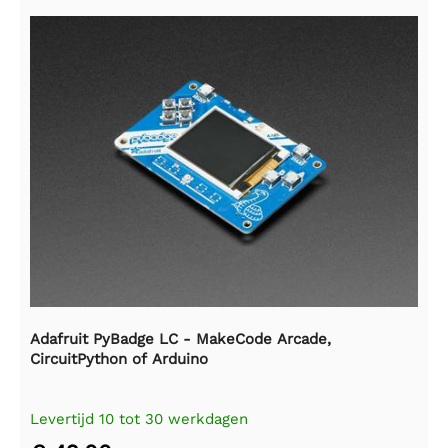
Adafruit PyBadge LC - MakeCode Arcade,
CircuitPython of Arduino
Levertijd 10 tot 30 werkdagen