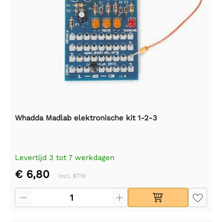
Whadda Madlab elektronische kit 1-2-3
Levertijd 3 tot 7 werkdagen
€ 6,80
Incl. BTW