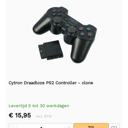
Cytron Draadloze PS2 Controller - clone
Levertijd 5 tot 30 werkdagen
€ 15,95
Incl. BTW