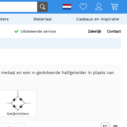
ters
Materiaal
Cadeaus en Inspiratie
Zakelijk
Contact
Uitstekende service
n metaal en een n-gedoteerde halfgeleider in plaats van
Gelijkrichters