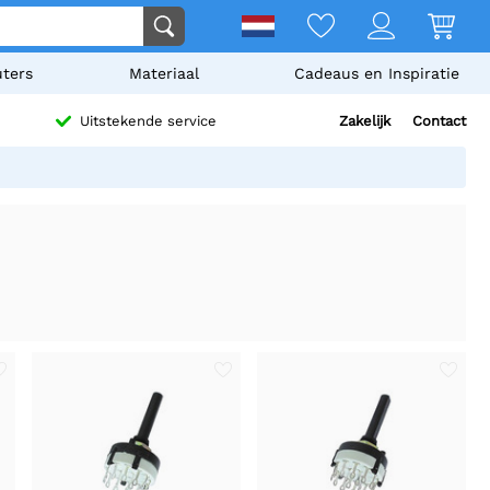
ters
Materiaal
Cadeaus en Inspiratie
Zakelijk
Contact
Uitstekende service