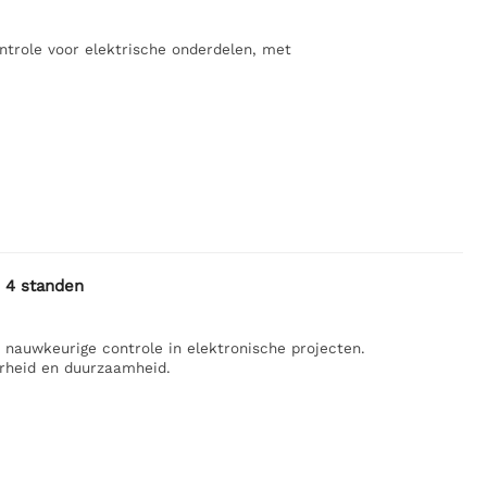
ntrole voor elektrische onderdelen, met
 4 standen
 nauwkeurige controle in elektronische projecten.
rheid en duurzaamheid.