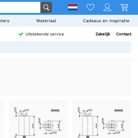
ters
Materiaal
Cadeaus en Inspiratie
Zakelijk
Contact
Uitstekende service