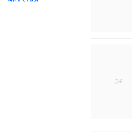
Meer informatie