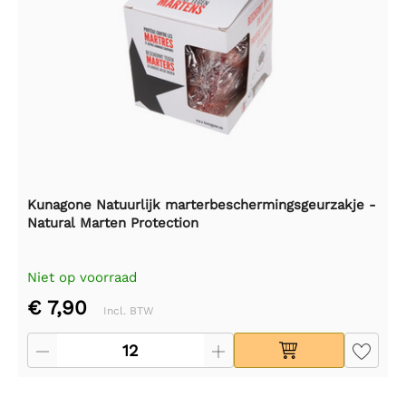
Kunagone Natuurlijk marterbeschermingsgeurzakje -
Natural Marten Protection
Niet op voorraad
€ 7,90
Incl. BTW