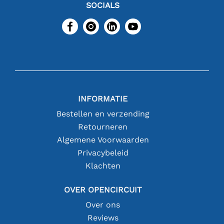
SOCIALS
INFORMATIE
Bestellen en verzending
Retourneren
Algemene Voorwaarden
Privacybeleid
Klachten
OVER OPENCIRCUIT
Over ons
Reviews