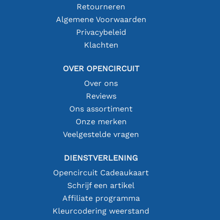
Retourneren
Algemene Voorwaarden
Privacybeleid
Klachten
OVER OPENCIRCUIT
Over ons
Reviews
Ons assortiment
Onze merken
Veelgestelde vragen
DIENSTVERLENING
Opencircuit Cadeaukaart
Schrijf een artikel
Affiliate programma
Kleurcodering weerstand