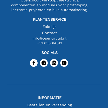
Opencircuit verkoopt elektronica
componenten en modules voor prototyping,
leerzame projecten en huis automatisering.
KLANTENSERVICE
Zakelijk
Contact
info@opencircuit.nl
+31 850014013
SOCIALS
INFORMATIE
Bestellen en verzending