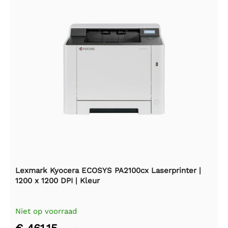
Lexmark Kyocera ECOSYS PA2100cx Laserprinter |
1200 x 1200 DPI | Kleur
Niet op voorraad