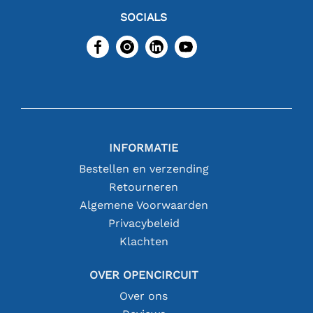
SOCIALS
INFORMATIE
Bestellen en verzending
Retourneren
Algemene Voorwaarden
Privacybeleid
Klachten
OVER OPENCIRCUIT
Over ons