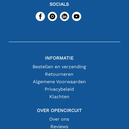
SOCIALS
INFORMATIE
Bestellen en verzending
Retourneren
Algemene Voorwaarden
Privacybeleid
Klachten
OVER OPENCIRCUIT
Over ons
Reviews