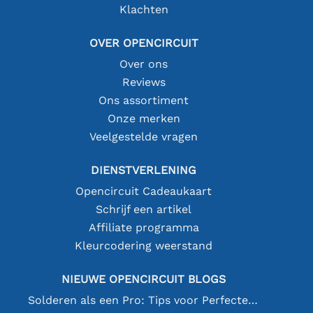
Klachten
OVER OPENCIRCUIT
Over ons
Reviews
Ons assortiment
Onze merken
Veelgestelde vragen
DIENSTVERLENING
Opencircuit Cadeaukaart
Schrijf een artikel
Affiliate programma
Kleurcodering weerstand
NIEUWE OPENCIRCUIT BLOGS
Solderen als een Pro: Tips voor Perfecte Elektronische Verbindingen