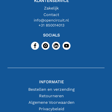
KLANTENSERVICE
Zakelijk
Contact
info@opencircuit.nl
+31 850014013
SOCIALS
INFORMATIE
Bestellen en verzending
Retourneren
Algemene Voorwaarden
Privacybeleid