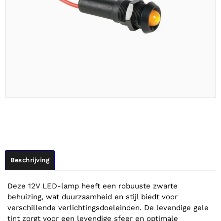
Beschrijving
Deze 12V LED-lamp heeft een robuuste zwarte
behuizing, wat duurzaamheid en stijl biedt voor
verschillende verlichtingsdoeleinden. De levendige gele
tint zorgt voor een levendige sfeer en optimale