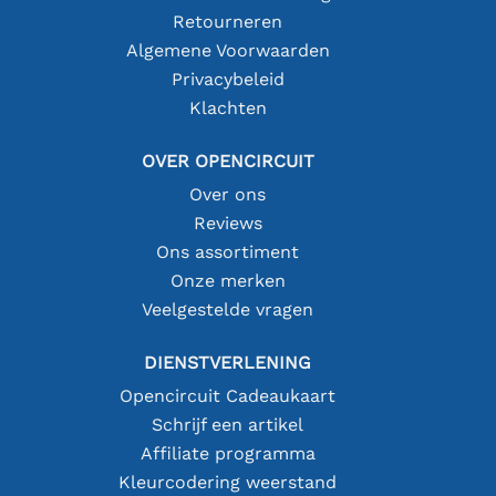
Retourneren
Algemene Voorwaarden
Privacybeleid
Klachten
OVER OPENCIRCUIT
Over ons
Reviews
Ons assortiment
Onze merken
Veelgestelde vragen
DIENSTVERLENING
Opencircuit Cadeaukaart
Schrijf een artikel
Affiliate programma
Kleurcodering weerstand