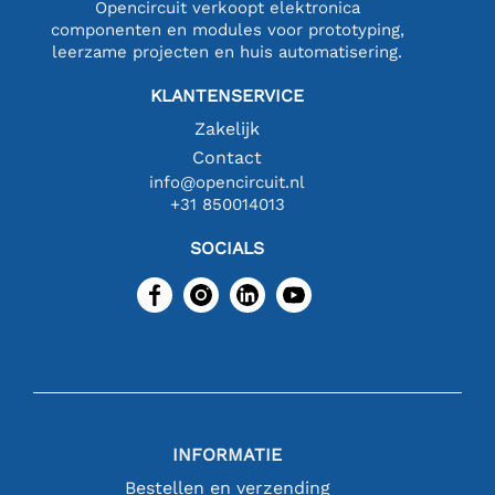
Opencircuit verkoopt elektronica
componenten en modules voor prototyping,
leerzame projecten en huis automatisering.
KLANTENSERVICE
Zakelijk
Contact
info@opencircuit.nl
+31 850014013
SOCIALS
INFORMATIE
Bestellen en verzending