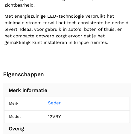
zichtbaarheid.
Met energiezuinige LED-technologie verbruikt het
minimale stroom terwijl het toch consistente helderheid
levert. Ideaal voor gebruik in auto's, boten of thuis, en
het compacte ontwerp zorgt ervoor dat je het
gemakkelijk kunt installeren in krappe ruimtes.
Eigenschappen
Merk informatie
Seder
Merk
12VBY
Model
Overig