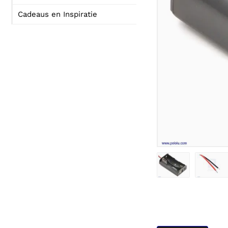
Cadeaus en Inspiratie