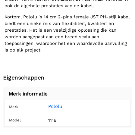
ook de algehele prestaties van de kabel.
Kortom, Pololu 's 14 cm 2-pins female JST PH-stijl kabel
biedt een unieke mix van flexibiliteit, kwaliteit en
prestaties. Het is een veelzijdige oplossing die kan
worden aangepast aan een breed scala aan
toepassingen, waardoor het een waardevolle aanvulling
is op elk project.
Eigenschappen
Merk informatie
Pololu
Merk
1116
Model