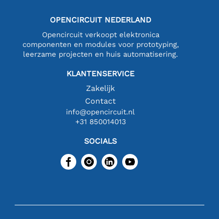
OPENCIRCUIT NEDERLAND
Opencircuit verkoopt elektronica
componenten en modules voor prototyping,
leerzame projecten en huis automatisering.
KLANTENSERVICE
Zakelijk
Contact
info@opencircuit.nl
+31 850014013
SOCIALS