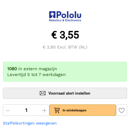
€ 3,55
€ 2,90
Excl. BTW (NL)
1080
in extern magazijn
Levertijd 5 tot 7 werkdagen
Voorraad alert instellen
In winkelwagen
Staffelkortingen weergeven