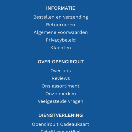
INFORMATIE
Bestellen en verzending
Retourneren
Algemene Voorwaarden
Privacybeleid
Klachten
OVER OPENCIRCUIT
Over ons
Reviews
Ons assortiment
Onze merken
Veelgestelde vragen
DIENSTVERLENING
Opencircuit Cadeaukaart
Schrijf een artikel