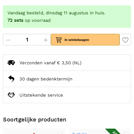
Vandaag besteld, dinsdag 11 augustus in huis.
72
sets
op voorraad
In winkelwagen
Verzonden vanaf
€ 3,50
(NL)
30 dagen bedenktermijn
Uitstekende service
Soortgelijke producten