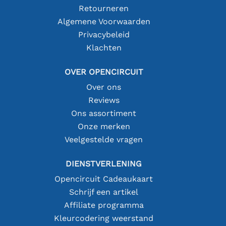
Retourneren
Algemene Voorwaarden
Privacybeleid
Klachten
OVER OPENCIRCUIT
Over ons
Reviews
Ons assortiment
Onze merken
Veelgestelde vragen
DIENSTVERLENING
Opencircuit Cadeaukaart
Schrijf een artikel
Affiliate programma
Kleurcodering weerstand