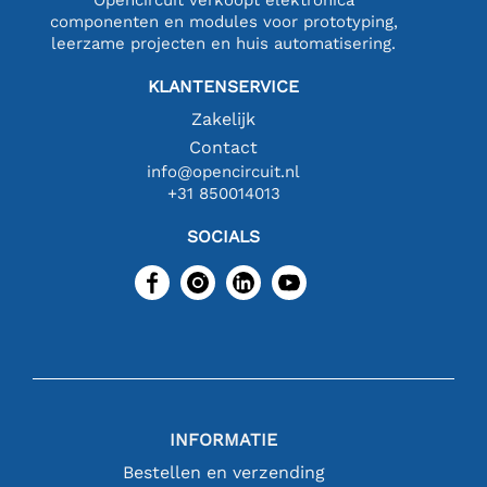
componenten en modules voor prototyping,
leerzame projecten en huis automatisering.
KLANTENSERVICE
Zakelijk
Contact
info@opencircuit.nl
+31 850014013
SOCIALS
INFORMATIE
Bestellen en verzending