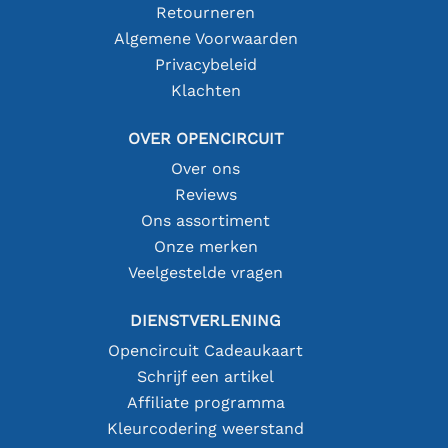
Retourneren
Algemene Voorwaarden
Privacybeleid
Klachten
OVER OPENCIRCUIT
Over ons
Reviews
Ons assortiment
Onze merken
Veelgestelde vragen
DIENSTVERLENING
Opencircuit Cadeaukaart
Schrijf een artikel
Affiliate programma
Kleurcodering weerstand