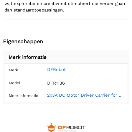
wat exploratie en creativiteit stimuleert die verder gaan
dan standaardtoepassingen.
Eigenschappen
Merk informatie
DFRobot
Merk
DFR1136
Model
2x3A DC Motor Driver Carrier for UNIHIKER - DFRobot
Meer informatie