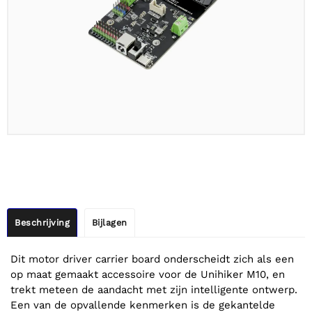
Beschrijving
Bijlagen
Dit motor driver carrier board onderscheidt zich als een
op maat gemaakt accessoire voor de Unihiker M10, en
trekt meteen de aandacht met zijn intelligente ontwerp.
Een van de opvallende kenmerken is de gekantelde