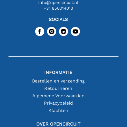
info@opencircuit.nl
+31 850014013
SOCIALS
INFORMATIE
Bestellen en verzending
Retourneren
Algemene Voorwaarden
Privacybeleid
Klachten
OVER OPENCIRCUIT