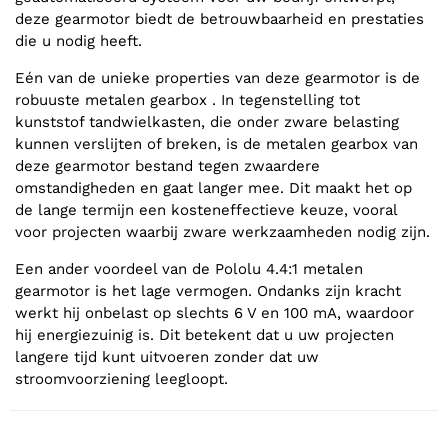
deze gearmotor biedt de betrouwbaarheid en prestaties
die u nodig heeft.
Eén van de unieke properties van deze gearmotor is de
robuuste metalen gearbox . In tegenstelling tot
kunststof tandwielkasten, die onder zware belasting
kunnen verslijten of breken, is de metalen gearbox van
deze gearmotor bestand tegen zwaardere
omstandigheden en gaat langer mee. Dit maakt het op
de lange termijn een kosteneffectieve keuze, vooral
voor projecten waarbij zware werkzaamheden nodig zijn.
Een ander voordeel van de Pololu 4.4:1 metalen
gearmotor is het lage vermogen. Ondanks zijn kracht
werkt hij onbelast op slechts 6 V en 100 mA, waardoor
hij energiezuinig is. Dit betekent dat u uw projecten
langere tijd kunt uitvoeren zonder dat uw
stroomvoorziening leegloopt.