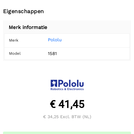
Eigenschappen
Merk informatie
Pololu
Merk
1581
Model
€ 41,45
€ 34,25
Excl. BTW (NL)