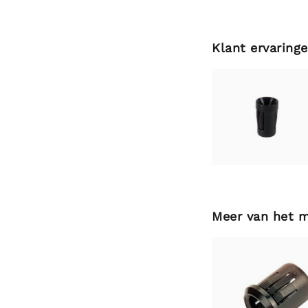
Klant ervaring
Meer van het 