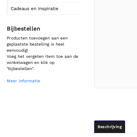
Cadeaus en Inspiratie
Bijbestellen
Producten toevoegen aan een
geplaatste bestelling is heel
eenvoudig!
Voeg het vergeten item toe aan de
winkelwagen en klik op
"bijbestellen".
Meer informatie
Beschrijving