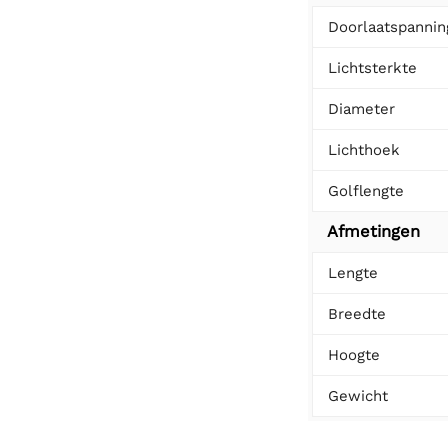
Doorlaatspannin
Lichtsterkte
Diameter
Lichthoek
Golflengte
Afmetingen
Lengte
Breedte
Hoogte
Gewicht