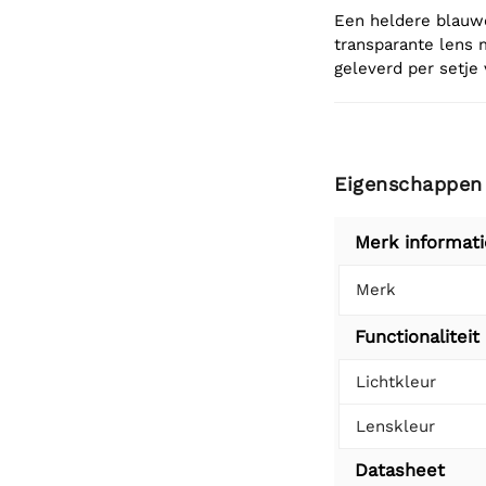
Een heldere blauw
transparante lens 
geleverd per setje 
Eigenschappen
Merk informati
Merk
Functionaliteit
Lichtkleur
Lenskleur
Datasheet