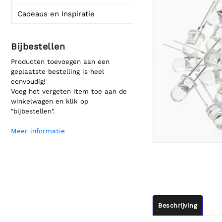
Cadeaus en Inspiratie
Bijbestellen
Producten toevoegen aan een
geplaatste bestelling is heel
eenvoudig!
Voeg het vergeten item toe aan de
winkelwagen en klik op
"bijbestellen".
Meer informatie
Beschrijving