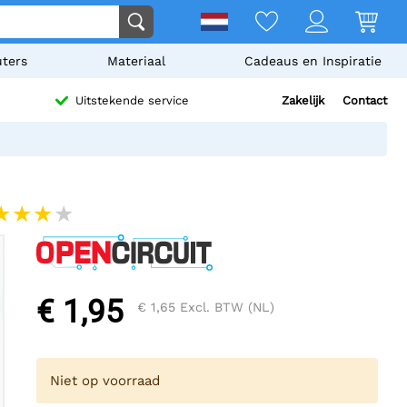
ters
Materiaal
Cadeaus en Inspiratie
Zakelijk
Contact
Uitstekende service
€ 1,95
€ 1,65
Excl. BTW (NL)
Niet op voorraad