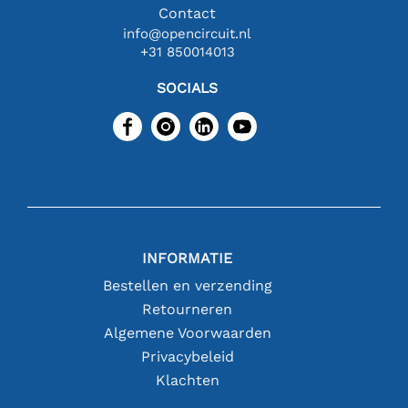
Contact
info@opencircuit.nl
+31 850014013
SOCIALS
INFORMATIE
Bestellen en verzending
Retourneren
Algemene Voorwaarden
Privacybeleid
Klachten