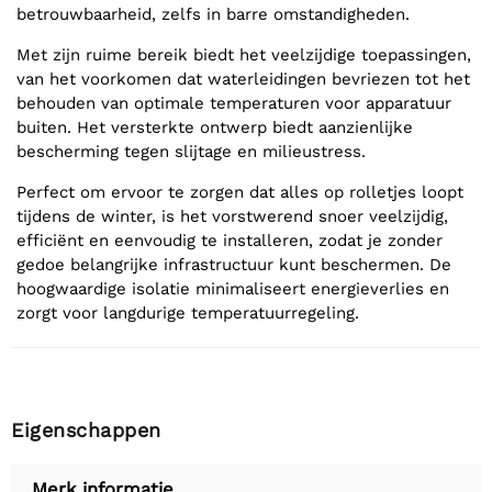
betrouwbaarheid, zelfs in barre omstandigheden.
Met zijn ruime bereik biedt het veelzijdige toepassingen,
van het voorkomen dat waterleidingen bevriezen tot het
behouden van optimale temperaturen voor apparatuur
buiten. Het versterkte ontwerp biedt aanzienlijke
bescherming tegen slijtage en milieustress.
Perfect om ervoor te zorgen dat alles op rolletjes loopt
tijdens de winter, is het vorstwerend snoer veelzijdig,
efficiënt en eenvoudig te installeren, zodat je zonder
gedoe belangrijke infrastructuur kunt beschermen. De
hoogwaardige isolatie minimaliseert energieverlies en
zorgt voor langdurige temperatuurregeling.
Eigenschappen
Merk informatie