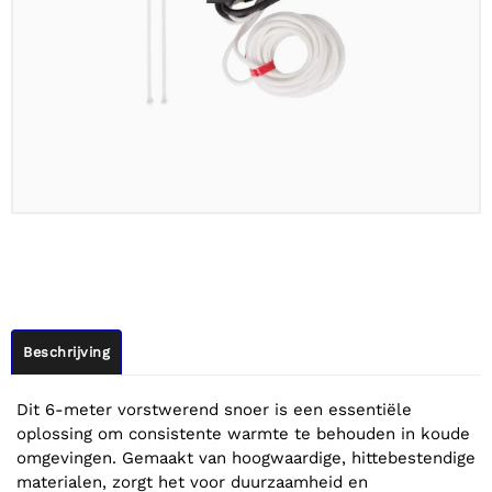
Beschrijving
Dit 6-meter vorstwerend snoer is een essentiële
oplossing om consistente warmte te behouden in koude
omgevingen. Gemaakt van hoogwaardige, hittebestendige
materialen, zorgt het voor duurzaamheid en