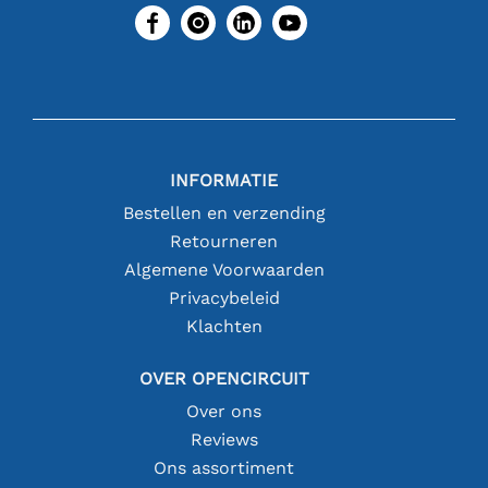
INFORMATIE
Bestellen en verzending
Retourneren
Algemene Voorwaarden
Privacybeleid
Klachten
OVER OPENCIRCUIT
Over ons
Reviews
Ons assortiment