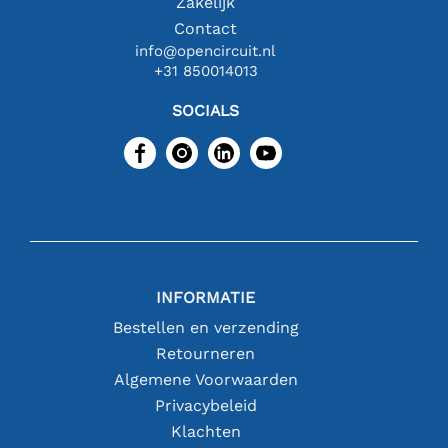
Zakelijk
Contact
info@opencircuit.nl
+31 850014013
SOCIALS
INFORMATIE
Bestellen en verzending
Retourneren
Algemene Voorwaarden
Privacybeleid
Klachten