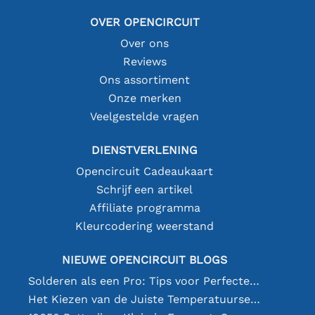
OVER OPENCIRCUIT
Over ons
Reviews
Ons assortiment
Onze merken
Veelgestelde vragen
DIENSTVERLENING
Opencircuit Cadeaukaart
Schrijf een artikel
Affiliate programma
Kleurcodering weerstand
NIEUWE OPENCIRCUIT BLOGS
Solderen als een Pro: Tips voor Perfecte Elektronische Verbindingen
Het Kiezen van de Juiste Temperatuursensor [youtube]