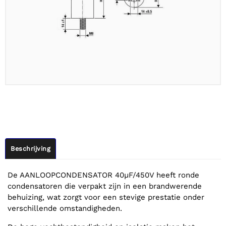
Beschrijving
De AANLOOPCONDENSATOR 40µF/450V heeft ronde
condensatoren die verpakt zijn in een brandwerende
behuizing, wat zorgt voor een stevige prestatie onder
verschillende omstandigheden.