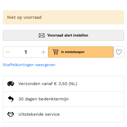
Niet op voorraad
Voorraad alert instellen
In winkelwagen
Staffelkortingen weergeven
Verzonden vanaf
€ 3,50
(NL)
30 dagen bedenktermijn
Uitstekende service