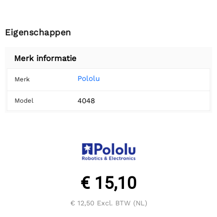
Eigenschappen
Merk informatie
Pololu
Merk
4048
Model
€ 15,10
€ 12,50
Excl. BTW (NL)