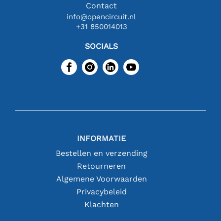
Contact
info@opencircuit.nl
+31 850014013
SOCIALS
INFORMATIE
Bestellen en verzending
Retourneren
Algemene Voorwaarden
Privacybeleid
Klachten