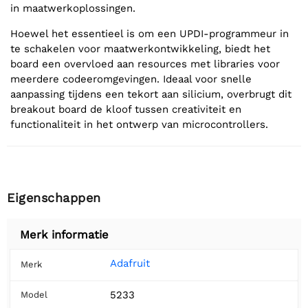
in maatwerkoplossingen.
Hoewel het essentieel is om een UPDI-programmeur in
te schakelen voor maatwerkontwikkeling, biedt het
board een overvloed aan resources met libraries voor
meerdere codeeromgevingen. Ideaal voor snelle
aanpassing tijdens een tekort aan silicium, overbrugt dit
breakout board de kloof tussen creativiteit en
functionaliteit in het ontwerp van microcontrollers.
Eigenschappen
Merk informatie
Adafruit
Merk
5233
Model