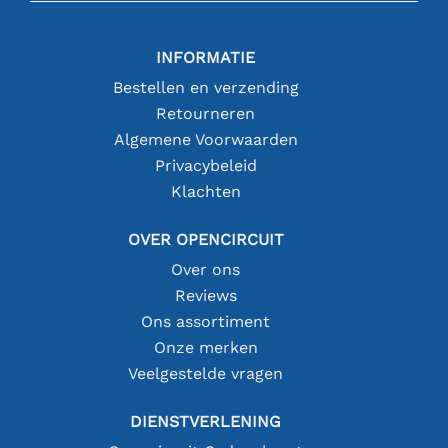
INFORMATIE
Bestellen en verzending
Retourneren
Algemene Voorwaarden
Privacybeleid
Klachten
OVER OPENCIRCUIT
Over ons
Reviews
Ons assortiment
Onze merken
Veelgestelde vragen
DIENSTVERLENING