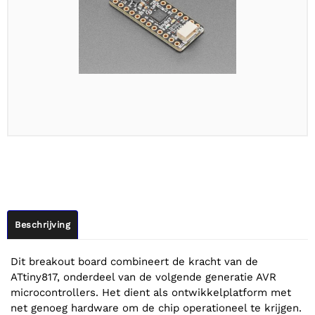
Beschrijving
Dit breakout board combineert de kracht van de
ATtiny817, onderdeel van de volgende generatie AVR
microcontrollers. Het dient als ontwikkelplatform met
net genoeg hardware om de chip operationeel te krijgen.