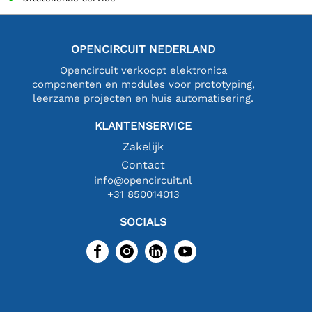
OPENCIRCUIT NEDERLAND
Opencircuit verkoopt elektronica
componenten en modules voor prototyping,
leerzame projecten en huis automatisering.
KLANTENSERVICE
Zakelijk
Contact
info@opencircuit.nl
+31 850014013
SOCIALS