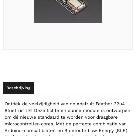
Beschrijving
Ontdek de veelzijdigheid van de Adafruit Feather 32u4
Bluefruit LE! Deze lichte en dunne module is ontworpen
om dé nieuwe standaard te worden voor draagbare
microcontroller-cores. Met de perfecte combinatie van
Arduino-compatibiliteit en Bluetooth Low Energy (BLE)