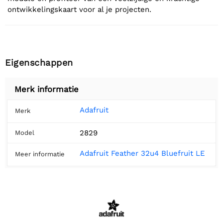
ontwikkelingskaart voor al je projecten.
Eigenschappen
Merk informatie
Adafruit
Merk
2829
Model
Adafruit Feather 32u4 Bluefruit LE
Meer informatie