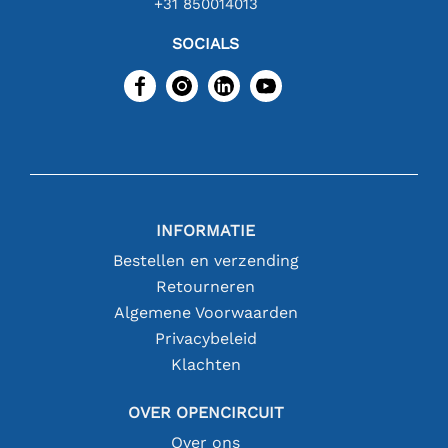
+31 850014013
SOCIALS
INFORMATIE
Bestellen en verzending
Retourneren
Algemene Voorwaarden
Privacybeleid
Klachten
OVER OPENCIRCUIT
Over ons