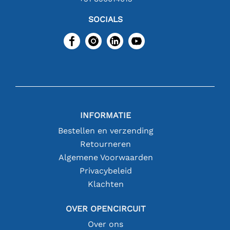
SOCIALS
INFORMATIE
Bestellen en verzending
Retourneren
Algemene Voorwaarden
Privacybeleid
Klachten
OVER OPENCIRCUIT
Over ons