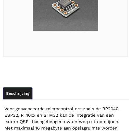
Beschrijving
Voor geavanceerde microcontrollers zoals de RP2040,
ESP32, RT10xx en STM32 kan de integratie van een
extern QSPI-flashgeheugen uw ontwerp stroomlijnen.
Met maximaal 16 megabyte aan opslagruimte worden