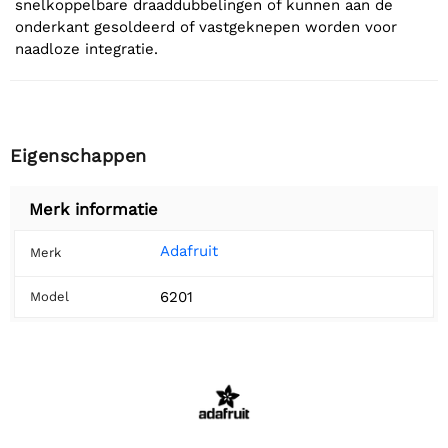
snelkoppelbare draaddubbelingen of kunnen aan de
onderkant gesoldeerd of vastgeknepen worden voor
naadloze integratie.
Eigenschappen
Merk informatie
Adafruit
Merk
6201
Model