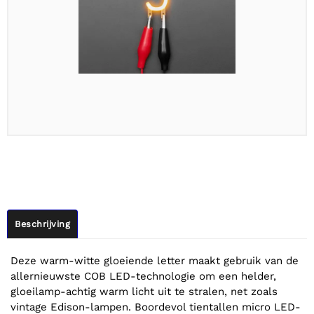
Beschrijving
Deze warm-witte gloeiende letter maakt gebruik van de
allernieuwste COB LED-technologie om een helder,
gloeilamp-achtig warm licht uit te stralen, net zoals
vintage Edison-lampen. Boordevol tientallen micro LED-