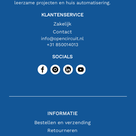
leerzame projecten en huis automatisering.
KLANTENSERVICE
Zakelijk
Contact
info@opencircuit.nl
+31 850014013
SOCIALS
INFORMATIE
Bestellen en verzending
Retourneren