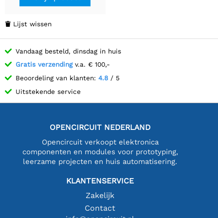
Lijst wissen

Vandaag besteld, dinsdag in huis
Gratis verzending
v.a. € 100,-
Beoordeling van klanten:
4.8
/ 5
Uitstekende service
OPENCIRCUIT NEDERLAND
Opencircuit verkoopt elektronica
componenten en modules voor prototyping,
leerzame projecten en huis automatisering.
KLANTENSERVICE
Zakelijk
Contact