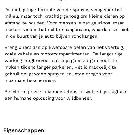
De niet-giftige formule van de spray is veilig voor het
milieu, maar toch krachtig genoeg om kleine dieren op
afstand te houden. Voor mensen is het geurloos, maar
marters vinden het echt onaangenaam, waardoor ze niet
in de buurt van je auto blijven rondhangen.
Breng direct aan op kwetsbare delen van het voertuig,
zoals kabels en motorcompartimenten. De langdurige
werking zorgt ervoor dat je je geen zorgen hoeft te
maken tijdens langer parkeren. Het is makkelijk te
gebruiken: gewoon sprayen en laten drogen voor
maximale bescherming.
Bescherm je voertuig moeiteloos terwijl je bijdraagt aan
een humane oplossing voor wildbeheer.
Eigenschappen