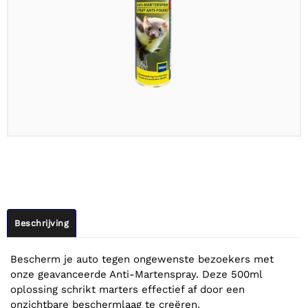
Beschrijving
Bescherm je auto tegen ongewenste bezoekers met
onze geavanceerde Anti-Martenspray. Deze 500ml
oplossing schrikt marters effectief af door een
onzichtbare beschermlaag te creëren.