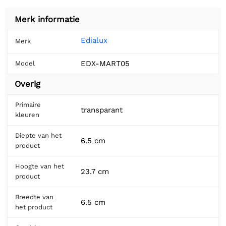
Merk informatie
Edialux
Merk
EDX-MART05
Model
Overig
Primaire
transparant
kleuren
Diepte van het
6.5 cm
product
Hoogte van het
23.7 cm
product
Breedte van
6.5 cm
het product