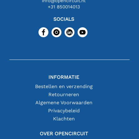
info@opencircuit.nl
+31 850014013
SOCIALS
INFORMATIE
Bestellen en verzending
Retourneren
Algemene Voorwaarden
Privacybeleid
Klachten
OVER OPENCIRCUIT