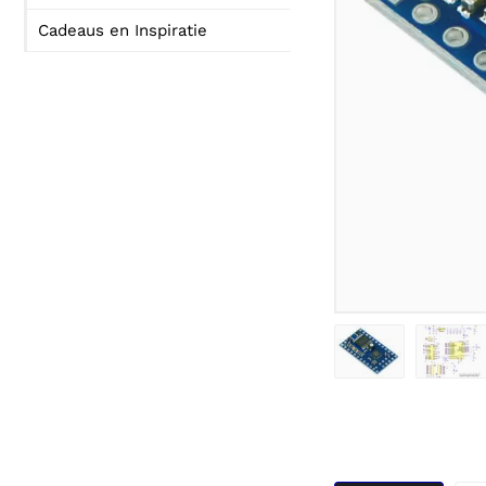
Cadeaus en Inspiratie