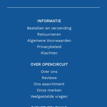
INFORMATIE
Bestellen en verzending
Retourneren
Algemene Voorwaarden
Privacybeleid
Klachten
OVER OPENCIRCUIT
Over ons
Reviews
Ons assortiment
Onze merken
Veelgestelde vragen