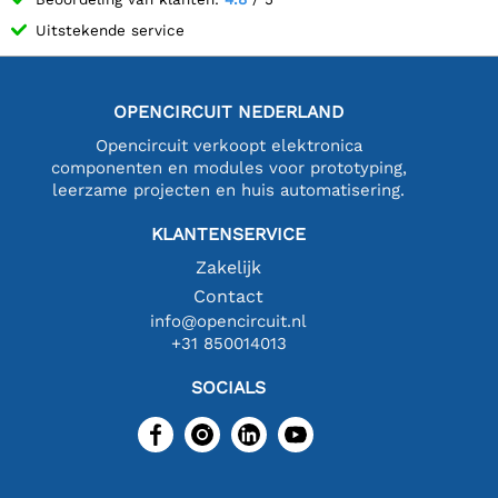
Uitstekende service
OPENCIRCUIT NEDERLAND
Opencircuit verkoopt elektronica
componenten en modules voor prototyping,
leerzame projecten en huis automatisering.
KLANTENSERVICE
Zakelijk
Contact
info@opencircuit.nl
+31 850014013
SOCIALS