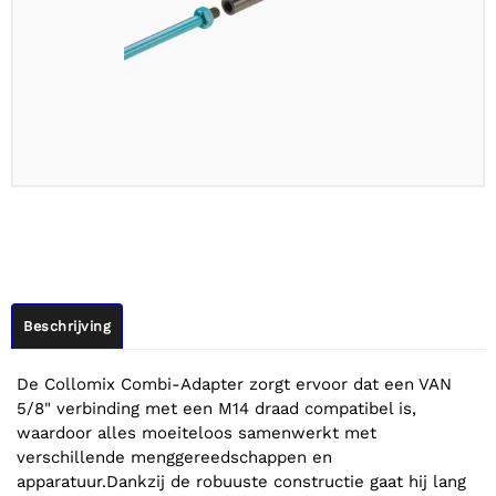
Beschrijving
De Collomix Combi-Adapter zorgt ervoor dat een VAN
5/8" verbinding met een M14 draad compatibel is,
waardoor alles moeiteloos samenwerkt met
verschillende menggereedschappen en
apparatuur.Dankzij de robuuste constructie gaat hij lang