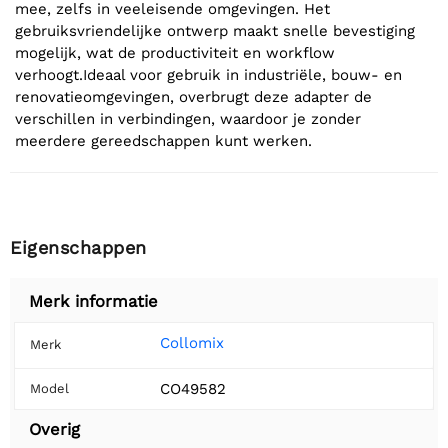
mee, zelfs in veeleisende omgevingen. Het
gebruiksvriendelijke ontwerp maakt snelle bevestiging
mogelijk, wat de productiviteit en workflow
verhoogt.Ideaal voor gebruik in industriële, bouw- en
renovatieomgevingen, overbrugt deze adapter de
verschillen in verbindingen, waardoor je zonder
meerdere gereedschappen kunt werken.
Eigenschappen
Merk informatie
Collomix
Merk
CO49582
Model
Overig