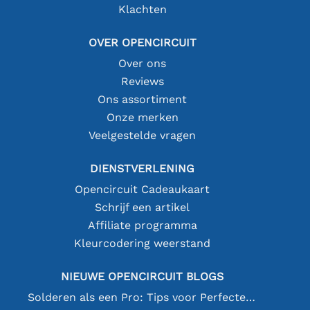
Klachten
OVER OPENCIRCUIT
Over ons
Reviews
Ons assortiment
Onze merken
Veelgestelde vragen
DIENSTVERLENING
Opencircuit Cadeaukaart
Schrijf een artikel
Affiliate programma
Kleurcodering weerstand
NIEUWE OPENCIRCUIT BLOGS
Solderen als een Pro: Tips voor Perfecte Elektronische Verbindingen