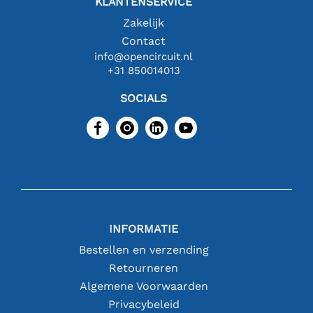
KLANTENSERVICE
Zakelijk
Contact
info@opencircuit.nl
+31 850014013
SOCIALS
INFORMATIE
Bestellen en verzending
Retourneren
Algemene Voorwaarden
Privacybeleid