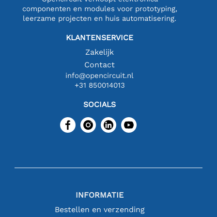
componenten en modules voor prototyping,
leerzame projecten en huis automatisering.
KLANTENSERVICE
Zakelijk
Contact
info@opencircuit.nl
+31 850014013
SOCIALS
INFORMATIE
Bestellen en verzending