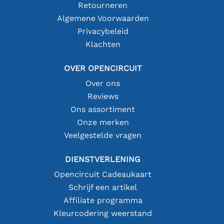
Retourneren
Algemene Voorwaarden
Privacybeleid
Klachten
OVER OPENCIRCUIT
Over ons
Reviews
Ons assortiment
Onze merken
Veelgestelde vragen
DIENSTVERLENING
Opencircuit Cadeaukaart
Schrijf een artikel
Affiliate programma
Kleurcodering weerstand