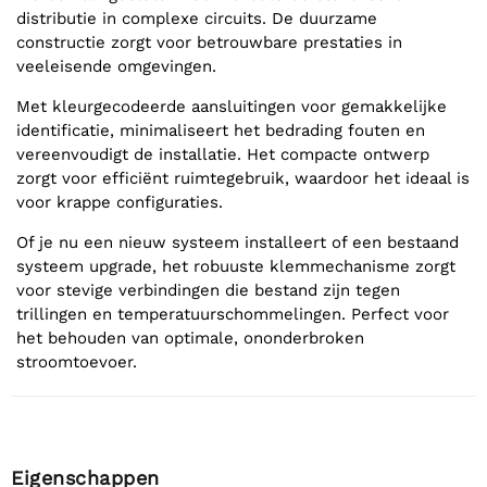
distributie in complexe circuits. De duurzame
constructie zorgt voor betrouwbare prestaties in
veeleisende omgevingen.
Met kleurgecodeerde aansluitingen voor gemakkelijke
identificatie, minimaliseert het bedrading fouten en
vereenvoudigt de installatie. Het compacte ontwerp
zorgt voor efficiënt ruimtegebruik, waardoor het ideaal is
voor krappe configuraties.
Of je nu een nieuw systeem installeert of een bestaand
systeem upgrade, het robuuste klemmechanisme zorgt
voor stevige verbindingen die bestand zijn tegen
trillingen en temperatuurschommelingen. Perfect voor
het behouden van optimale, ononderbroken
stroomtoevoer.
Eigenschappen