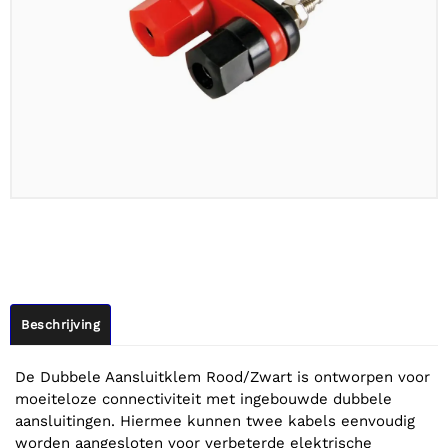
Beschrijving
De Dubbele Aansluitklem Rood/Zwart is ontworpen voor
moeiteloze connectiviteit met ingebouwde dubbele
aansluitingen. Hiermee kunnen twee kabels eenvoudig
worden aangesloten voor verbeterde elektrische