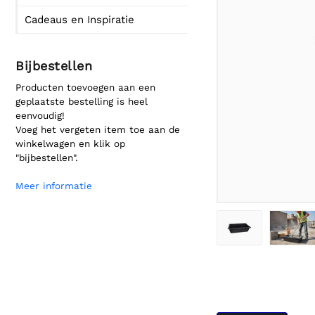
Cadeaus en Inspiratie
Bijbestellen
Producten toevoegen aan een
geplaatste bestelling is heel
eenvoudig!
Voeg het vergeten item toe aan de
winkelwagen en klik op
"bijbestellen".
Meer informatie