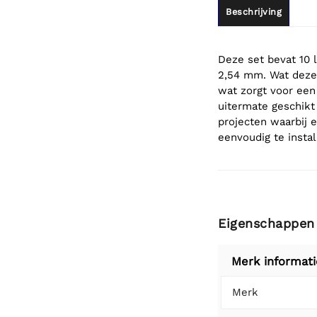
Beschrijving
Deze set bevat 10 
2,54 mm. Wat deze 
wat zorgt voor een
uitermate geschikt
projecten waarbij 
eenvoudig te instal
Eigenschappen
Merk informati
Merk