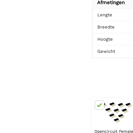
Afmetingen
Lengte
Breedte
Hoogte
Gewicht