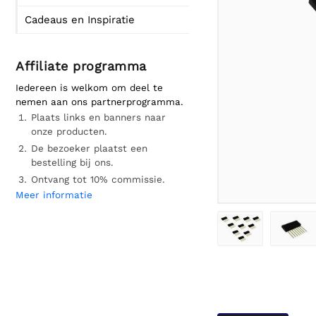
Cadeaus en Inspiratie
Affiliate programma
Iedereen is welkom om deel te
nemen aan ons partnerprogramma.
Plaats links en banners naar
onze producten.
De bezoeker plaatst een
bestelling bij ons.
Ontvang tot 10% commissie.
Meer informatie