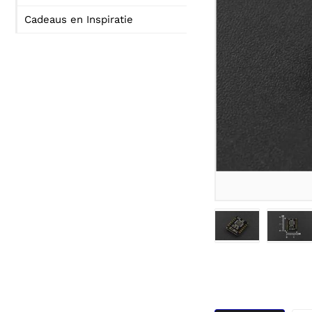
Cadeaus en Inspiratie