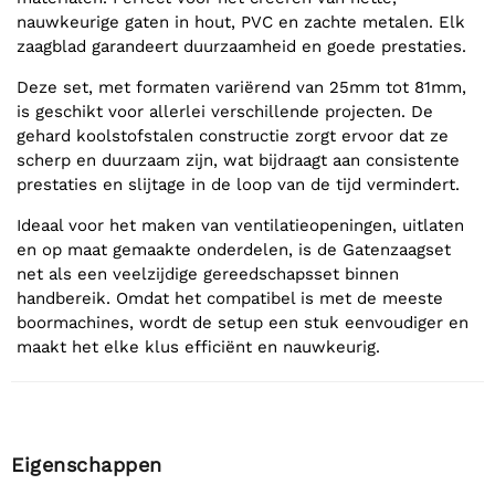
nauwkeurige gaten in hout, PVC en zachte metalen. Elk
zaagblad garandeert duurzaamheid en goede prestaties.
Deze set, met formaten variërend van 25mm tot 81mm,
is geschikt voor allerlei verschillende projecten. De
gehard koolstofstalen constructie zorgt ervoor dat ze
scherp en duurzaam zijn, wat bijdraagt aan consistente
prestaties en slijtage in de loop van de tijd vermindert.
Ideaal voor het maken van ventilatieopeningen, uitlaten
en op maat gemaakte onderdelen, is de Gatenzaagset
net als een veelzijdige gereedschapsset binnen
handbereik. Omdat het compatibel is met de meeste
boormachines, wordt de setup een stuk eenvoudiger en
maakt het elke klus efficiënt en nauwkeurig.
Eigenschappen