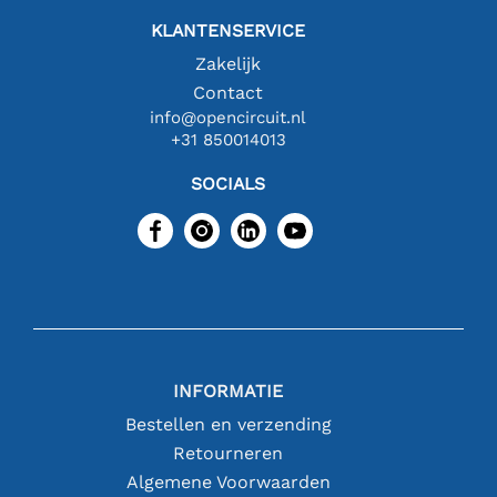
KLANTENSERVICE
Zakelijk
Contact
info@opencircuit.nl
+31 850014013
SOCIALS
INFORMATIE
Bestellen en verzending
Retourneren
Algemene Voorwaarden