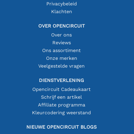
Privacybeleid
Klachten
OVER OPENCIRCUIT
Over ons
Reviews
Ons assortiment
Onze merken
Veelgestelde vragen
DIENSTVERLENING
Opencircuit Cadeaukaart
Schrijf een artikel
Affiliate programma
Kleurcodering weerstand
NIEUWE OPENCIRCUIT BLOGS