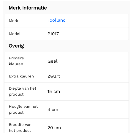
Merk informatie
Toolland
Merk
P1017
Model
Overig
Primaire
Geel
kleuren
Zwart
Extra kleuren
Diepte van het
15 cm
product
Hoogte van het
4 cm
product
Breedte van
20 cm
het product