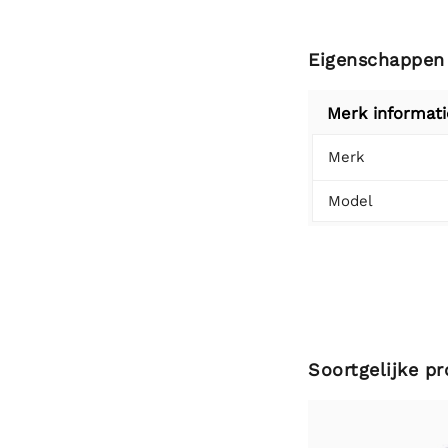
Eigenschappen
Merk informati
Merk
Model
Soortgelijke p