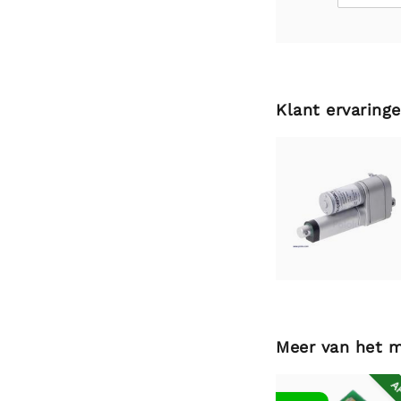
Klant ervaring
Meer van het 