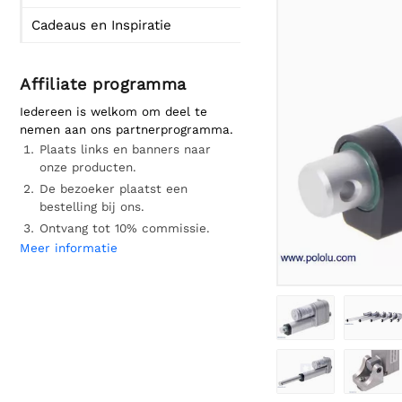
Cadeaus en Inspiratie
Affiliate programma
Iedereen is welkom om deel te
nemen aan ons partnerprogramma.
Plaats links en banners naar
onze producten.
De bezoeker plaatst een
bestelling bij ons.
Ontvang tot 10% commissie.
Meer informatie