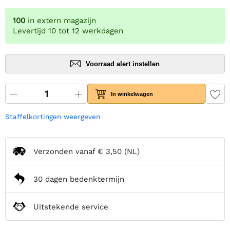
100
in extern magazijn
Levertijd 10 tot 12 werkdagen
Voorraad alert instellen
In winkelwagen
Staffelkortingen weergeven
Verzonden vanaf
€ 3,50
(NL)
30 dagen bedenktermijn
Uitstekende service