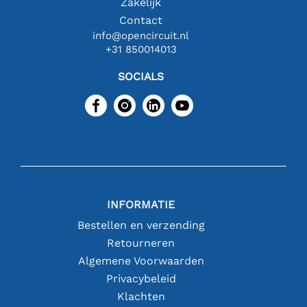
Zakelijk
Contact
info@opencircuit.nl
+31 850014013
SOCIALS
INFORMATIE
Bestellen en verzending
Retourneren
Algemene Voorwaarden
Privacybeleid
Klachten