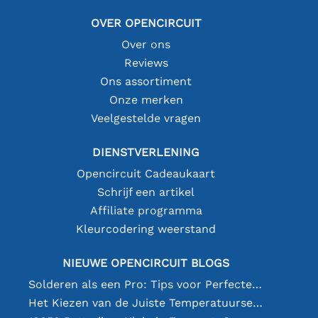
OVER OPENCIRCUIT
Over ons
Reviews
Ons assortiment
Onze merken
Veelgestelde vragen
DIENSTVERLENING
Opencircuit Cadeaukaart
Schrijf een artikel
Affiliate programma
Kleurcodering weerstand
NIEUWE OPENCIRCUIT BLOGS
Solderen als een Pro: Tips voor Perfecte Elektronische Verbindingen
Het Kiezen van de Juiste Temperatuursensor [youtube]