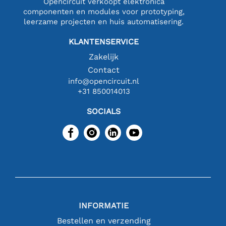
Opencircuit verkoopt elektronica
componenten en modules voor prototyping,
leerzame projecten en huis automatisering.
KLANTENSERVICE
Zakelijk
Contact
info@opencircuit.nl
+31 850014013
SOCIALS
INFORMATIE
Bestellen en verzending