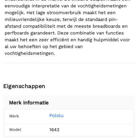
eenvoudige interpretatie van de vochtigheidsmetingen
mogelijk. Het lage stroomverbruik maakt het een
milieuvriendelijke keuze, terwijl de standaard pin-
afstand compatibiliteit met de meeste breadboards en
perfboards garandeert. Deze combinatie van functies
maakt het een zeer efficiënt en handig hulpmiddel voor
al uw behoeften op het gebied van
vochtigheidsmetingen.
Eigenschappen
Merk informatie
Pololu
Merk
1643
Model