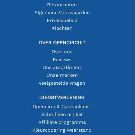
Retourneren
Algemene Voorwaarden
Privacybeleid
Klachten
OVER OPENCIRCUIT
Over ons
Reviews
Ons assortiment
Onze merken
Veelgestelde vragen
DIENSTVERLENING
Opencircuit Cadeaukaart
Schrijf een artikel
Affiliate programma
Kleurcodering weerstand