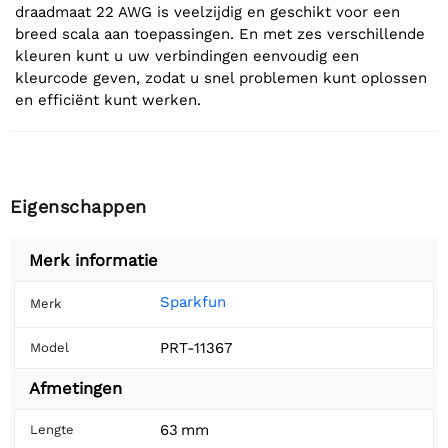
draadmaat 22 AWG is veelzijdig en geschikt voor een
breed scala aan toepassingen. En met zes verschillende
kleuren kunt u uw verbindingen eenvoudig een
kleurcode geven, zodat u snel problemen kunt oplossen
en efficiënt kunt werken.
Eigenschappen
Merk informatie
Sparkfun
Merk
PRT-11367
Model
Afmetingen
63 mm
Lengte