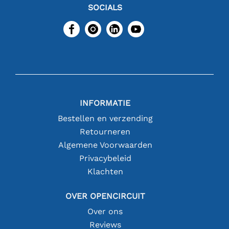
SOCIALS
INFORMATIE
Bestellen en verzending
Retourneren
Algemene Voorwaarden
Privacybeleid
Klachten
OVER OPENCIRCUIT
Over ons
Reviews