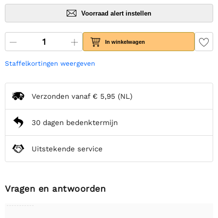
Voorraad alert instellen
In winkelwagen
Staffelkortingen weergeven
Verzonden vanaf
€ 5,95
(NL)
30 dagen bedenktermijn
Uitstekende service
Vragen en antwoorden