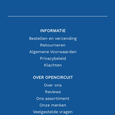
INFORMATIE
Bestellen en verzending
Retourneren
Algemene Voorwaarden
Privacybeleid
Klachten
OVER OPENCIRCUIT
Over ons
Reviews
Ons assortiment
Onze merken
Veelgestelde vragen