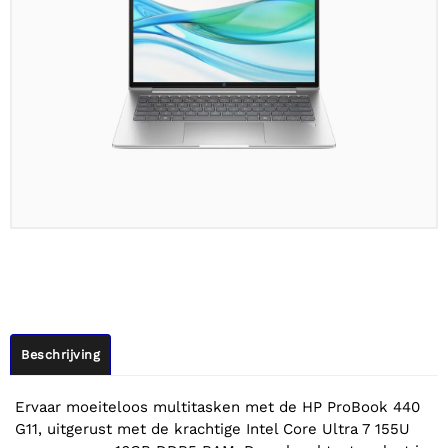
Beschrijving
Ervaar moeiteloos multitasken met de HP ProBook 440
G11, uitgerust met de krachtige Intel Core Ultra 7 155U