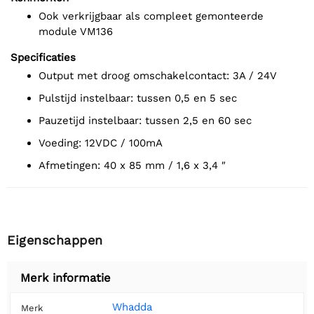
ook verkrijgbaar als compleet gemonteerde
module VM136
Specificaties
output met droog omschakelcontact: 3A / 24V
pulstijd instelbaar: tussen 0,5 en 5 sec
pauzetijd instelbaar: tussen 2,5 en 60 sec
voeding: 12VDC / 100mA
afmetingen: 40 x 85 mm / 1,6 x 3,4 ″
Eigenschappen
Merk informatie
Whadda
Merk