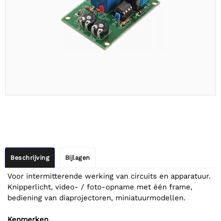
Beschrijving
Bijlagen
Voor intermitterende werking van circuits en apparatuur.
Knipperlicht, video- / foto-opname met één frame,
bediening van diaprojectoren, miniatuurmodellen.
Kenmerken