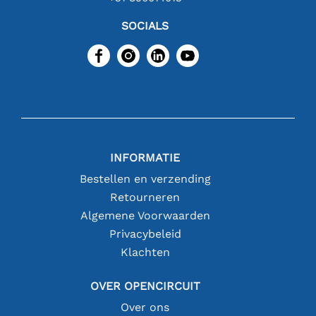
SOCIALS
INFORMATIE
Bestellen en verzending
Retourneren
Algemene Voorwaarden
Privacybeleid
Klachten
OVER OPENCIRCUIT
Over ons