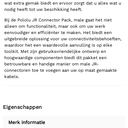
wat extra gemak biedt en ervoor zorgt dat u alles wat u
nodig heeft tot uw beschikking heeft.
Bij de Pololu JR Connector Pack, male gaat het niet
alleen om functionaliteit, maar ook om uw werk
eenvoudiger en efficiënter te maken. Het biedt een
uitgebreide oplossing voor uw connectiviteitsbehoeften,
waardoor het een waardevolle aanvulling is op elke
toolkit. Met zijn gebruiksvriendelijke ontwerp en
hoogwaardige componenten biedt dit pakket een
betrouwbare en handige manier om male JR-
connectoren toe te voegen aan uw op maat gemaakte
kabels.
Eigenschappen
Merk informatie