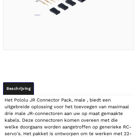
Beschrijving
Het Pololu JR Connector Pack, male , biedt een
uitgebreide oplossing voor het toevoegen van maximaal
drie male JR-connectoren aan uw op maat gemaakte
kabels. Deze connectoren komen overeen met die
welke doorgaans worden aangetroffen op generieke RC-
servo's. Het pakket is ontworpen om te werken met 22-