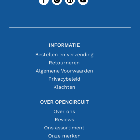
INFORMATIE
Bestellen en verzending
Retourneren
Algemene Voorwaarden
Privacybeleid
Klachten
OVER OPENCIRCUIT
Over ons
Reviews
Ons assortiment
Onze merken