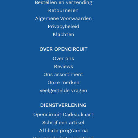
Bestellen en verzending
Retourneren
Algemene Voorwaarden
Privacybeleid
Klachten
OVER OPENCIRCUIT
Over ons
Reviews
Ons assortiment
Onze merken
Veelgestelde vragen
DIENSTVERLENING
Opencircuit Cadeaukaart
Schrijf een artikel
Affiliate programma