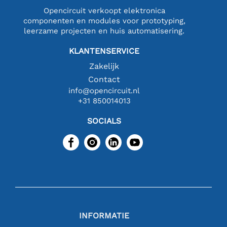
Opencircuit verkoopt elektronica
componenten en modules voor prototyping,
leerzame projecten en huis automatisering.
KLANTENSERVICE
Zakelijk
Contact
info@opencircuit.nl
+31 850014013
SOCIALS
INFORMATIE