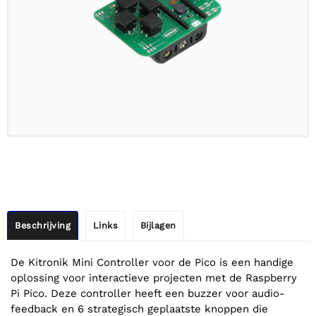
Beschrijving
Links
Bijlagen
De Kitronik Mini Controller voor de Pico is een handige
oplossing voor interactieve projecten met de Raspberry
Pi Pico. Deze controller heeft een buzzer voor audio-
feedback en 6 strategisch geplaatste knoppen die