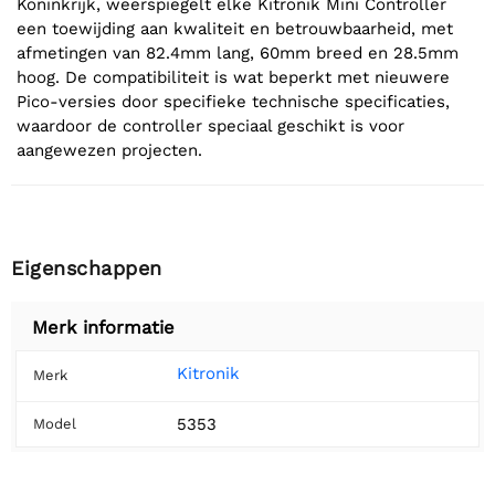
Koninkrijk, weerspiegelt elke Kitronik Mini Controller
een toewijding aan kwaliteit en betrouwbaarheid, met
afmetingen van 82.4mm lang, 60mm breed en 28.5mm
hoog. De compatibiliteit is wat beperkt met nieuwere
Pico-versies door specifieke technische specificaties,
waardoor de controller speciaal geschikt is voor
aangewezen projecten.
Eigenschappen
Merk informatie
Kitronik
Merk
5353
Model