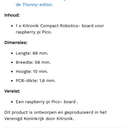
de Thonny-editor
.
Inhoud:
1 x Kitronik Compact Robotics- board voor
raspberry pi Pico.
Dimensies:
Lengte: 68 mm.
Breedte: 56 mm.
Hoogte: 10 mm.
PCB-dikte: 1,6 mm.
Vereist:
Een raspberry pi Pico- board .
Dit product is ontworpen en geproduceerd in het
Verenigd Koninkrijk door Kitronik.