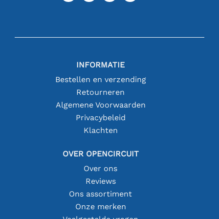
INFORMATIE
Bestellen en verzending
Retourneren
Algemene Voorwaarden
Privacybeleid
Klachten
OVER OPENCIRCUIT
Over ons
Reviews
Ons assortiment
Onze merken