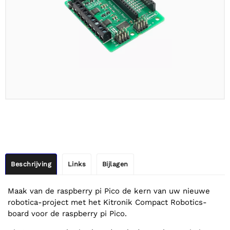
Beschrijving
Links
Bijlagen
Maak van de raspberry pi Pico de kern van uw nieuwe
robotica-project met het Kitronik Compact Robotics-
board voor de raspberry pi Pico.