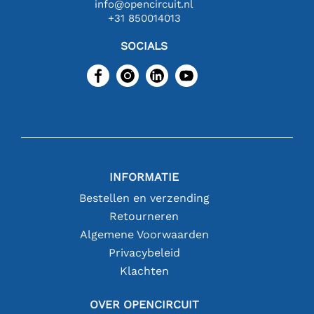
info@opencircuit.nl
+31 850014013
SOCIALS
INFORMATIE
Bestellen en verzending
Retourneren
Algemene Voorwaarden
Privacybeleid
Klachten
OVER OPENCIRCUIT