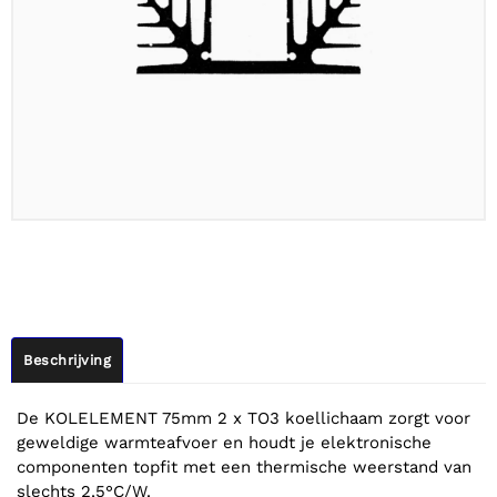
Beschrijving
De KOLELEMENT 75mm 2 x TO3 koellichaam zorgt voor
geweldige warmteafvoer en houdt je elektronische
componenten topfit met een thermische weerstand van
slechts 2,5°C/W.