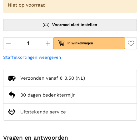
Niet op voorraad
Voorraad alert instellen
In winkelwagen
Staffelkortingen weergeven
Verzonden vanaf
€ 3,50
(NL)
30 dagen bedenktermijn
Uitstekende service
Vragen en antwoorden