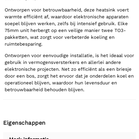
Ontworpen voor betrouwbaarheid, deze heatsink voert
warmte efficiënt af, waardoor elektronische apparaten
soepel blijven werken, zelfs bij intensief gebruik. Elke
75mm unit herbergt op een veilige manier twee TO3-
pakketten, wat zorgt voor verbeterde koeling en
ruimtebesparing.
Ontworpen voor eenvoudige installatie, is het ideaal voor
gebruik in vermogensversterkers en allerlei andere
elektronische projecten. Net zo efficiënt als een briesje
door een bos, zorgt het ervoor dat je onderdelen koel en
operationeel blijven, waardoor hun levensduur en
betrouwbaarheid behouden blijven.
Eigenschappen