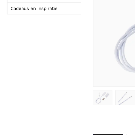
Cadeaus en Inspiratie