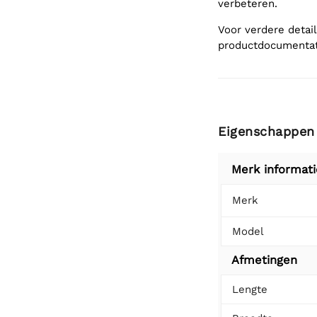
verbeteren.
Voor verdere detai
productdocumentat
Eigenschappen
Merk informati
Merk
Model
Afmetingen
Lengte