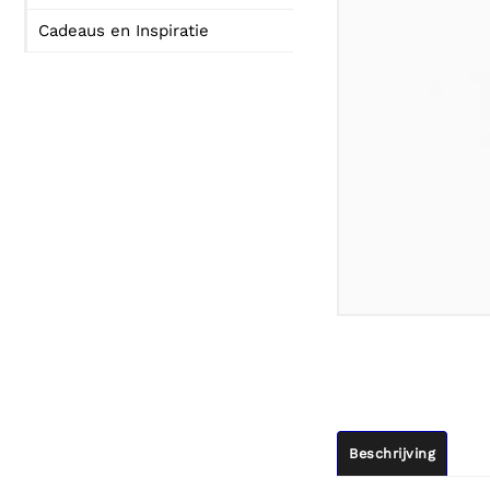
Cadeaus en Inspiratie
Beschrijving